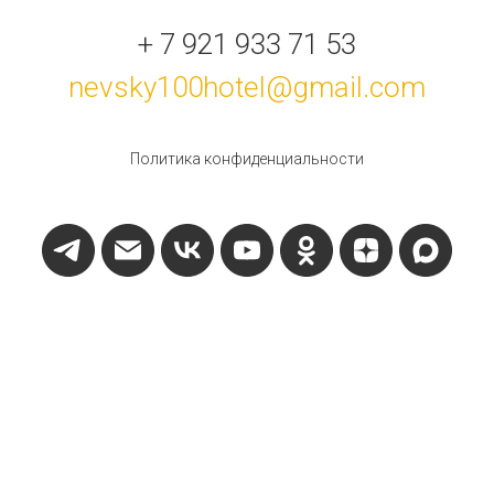
+ 7 921 933 71 53
nevsky100hotel@gmail.com
Политика конфиденциальности