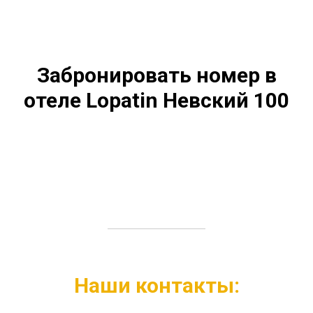
Забронировать номер в
отеле Lopatin Невский 100
Наши контакты: