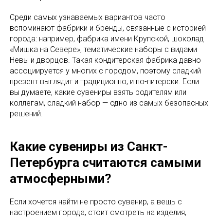
Среди самых узнаваемых вариантов часто
вспоминают фабрики и бренды, связанные с историей
города: например, фабрика имени Крупской, шоколад
«Мишка на Севере», тематические наборы с видами
Невы и дворцов. Такая кондитерская фабрика давно
ассоциируется у многих с городом, поэтому сладкий
презент выглядит и традиционно, и по-питерски. Если
вы думаете, какие сувениры взять родителям или
коллегам, сладкий набор — одно из самых безопасных
решений.
Какие сувениры из Санкт-
Петербурга считаются самыми
атмосферными?
Если хочется найти не просто сувенир, а вещь с
настроением города, стоит смотреть на изделия,