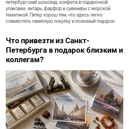
петербургский шоколад, конфета в подарочной
упаковке, янтарь, фарфор и сувениры с морской
тематикой. Питер хорош тем, что здесь легко
совместить памятную покупку и полезный подарок.
Что привезти из Санкт-
Петербурга в подарок близким и
коллегам?