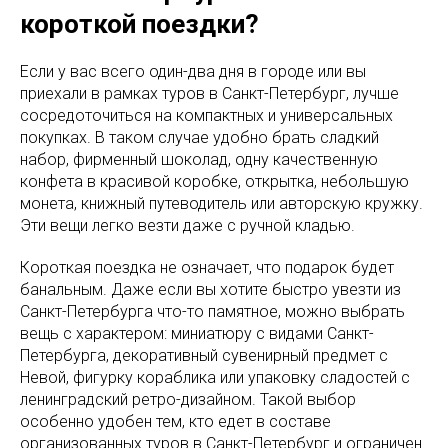
короткой поездки?
Если у вас всего один-два дня в городе или вы
приехали в рамках туров в Санкт-Петербург, лучше
сосредоточиться на компактных и универсальных
покупках. В таком случае удобно брать сладкий
набор, фирменный шоколад, одну качественную
конфета в красивой коробке, открытка, небольшую
монета, книжный путеводитель или авторскую кружку.
Эти вещи легко везти даже с ручной кладью.
Короткая поездка не означает, что подарок будет
банальным. Даже если вы хотите быстро увезти из
Санкт-Петербурга что-то памятное, можно выбрать
вещь с характером: миниатюру с видами Санкт-
Петербурга, декоративный сувенирный предмет с
Невой, фигурку кораблика или упаковку сладостей с
ленинградский ретро-дизайном. Такой выбор
особенно удобен тем, кто едет в составе
организованных туров в Санкт-Петербург и ограничен