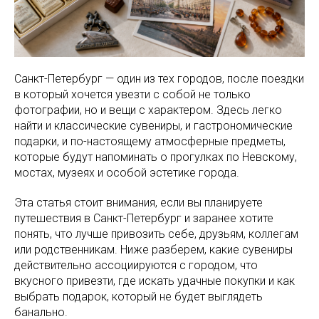
Санкт-Петербург — один из тех городов, после поездки
в который хочется увезти с собой не только
фотографии, но и вещи с характером. Здесь легко
найти и классические сувениры, и гастрономические
подарки, и по-настоящему атмосферные предметы,
которые будут напоминать о прогулках по Невскому,
мостах, музеях и особой эстетике города.
Эта статья стоит внимания, если вы планируете
путешествия в Санкт-Петербург и заранее хотите
понять, что лучше привозить себе, друзьям, коллегам
или родственникам. Ниже разберем, какие сувениры
действительно ассоциируются с городом, что
вкусного привезти, где искать удачные покупки и как
выбрать подарок, который не будет выглядеть
банально.