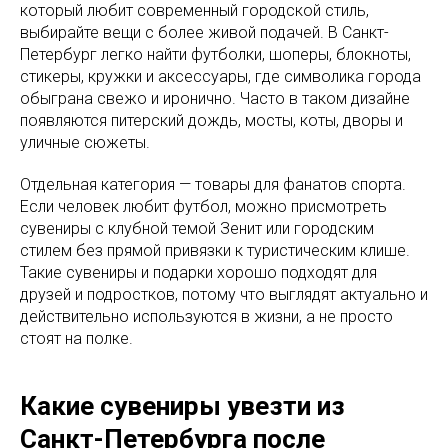
который любит современный городской стиль,
выбирайте вещи с более живой подачей. В Санкт-
Петербург легко найти футболки, шоперы, блокноты,
стикеры, кружки и аксессуары, где символика города
обыграна свежо и иронично. Часто в таком дизайне
появляются питерский дождь, мосты, коты, дворы и
уличные сюжеты.
Отдельная категория — товары для фанатов спорта.
Если человек любит футбол, можно присмотреть
сувениры с клубной темой Зенит или городским
стилем без прямой привязки к туристическим клише.
Такие сувениры и подарки хорошо подходят для
друзей и подростков, потому что выглядят актуально и
действительно используются в жизни, а не просто
стоят на полке.
Какие сувениры увезти из
Санкт-Петербурга после