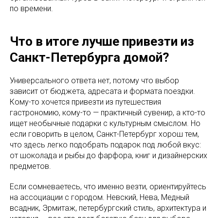
по времени.
Что в итоге лучше привезти из
Санкт-Петербурга домой?
Универсального ответа нет, потому что выбор
зависит от бюджета, адресата и формата поездки.
Кому-то хочется привезти из путешествия
гастрономию, кому-то — практичный сувенир, а кто-то
ищет необычные подарки с культурным смыслом. Но
если говорить в целом, Санкт-Петербург хорош тем,
что здесь легко подобрать подарок под любой вкус:
от шоколада и рыбы до фарфора, книг и дизайнерских
предметов.
Если сомневаетесь, что именно везти, ориентируйтесь
на ассоциации с городом. Невский, Нева, Медный
всадник, Эрмитаж, петербургский стиль, архитектура и