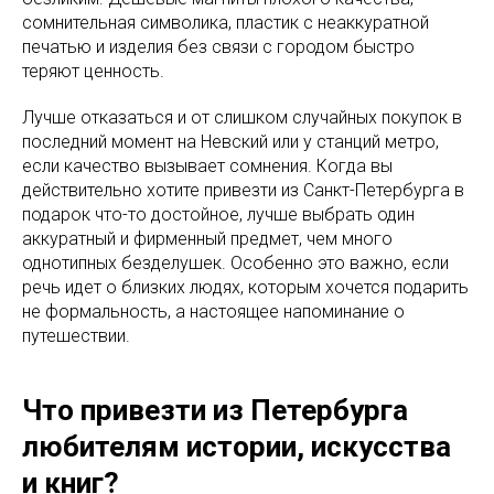
сомнительная символика, пластик с неаккуратной
печатью и изделия без связи с городом быстро
теряют ценность.
Лучше отказаться и от слишком случайных покупок в
последний момент на Невский или у станций метро,
если качество вызывает сомнения. Когда вы
действительно хотите привезти из Санкт-Петербурга в
подарок что-то достойное, лучше выбрать один
аккуратный и фирменный предмет, чем много
однотипных безделушек. Особенно это важно, если
речь идет о близких людях, которым хочется подарить
не формальность, а настоящее напоминание о
путешествии.
Что привезти из Петербурга
любителям истории, искусства
и книг?