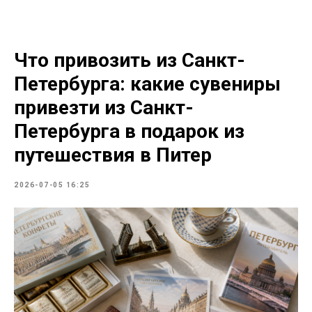
Что привозить из Санкт-
Петербурга: какие сувениры
привезти из Санкт-
Петербурга в подарок из
путешествия в Питер
2026-07-05 16:25