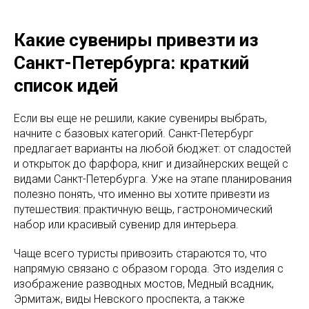
Какие сувениры привезти из
Санкт-Петербурга: краткий
список идей
Если вы еще не решили, какие сувениры выбрать,
начните с базовых категорий. Санкт-Петербург
предлагает варианты на любой бюджет: от сладостей
и открыток до фарфора, книг и дизайнерских вещей с
видами Санкт-Петербурга. Уже на этапе планирования
полезно понять, что именно вы хотите привезти из
путешествия: практичную вещь, гастрономический
набор или красивый сувенир для интерьера.
Чаще всего туристы привозить стараются то, что
напрямую связано с образом города. Это изделия с
изображение разводных мостов, Медный всадник,
Эрмитаж, виды Невского проспекта, а также