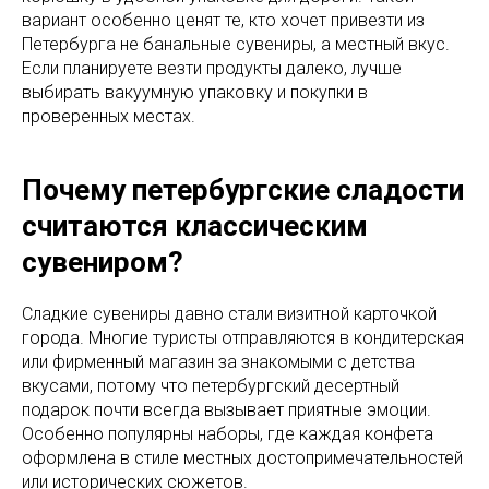
вариант особенно ценят те, кто хочет привезти из
Петербурга не банальные сувениры, а местный вкус.
Если планируете везти продукты далеко, лучше
выбирать вакуумную упаковку и покупки в
проверенных местах.
Почему петербургские сладости
считаются классическим
сувениром?
Сладкие сувениры давно стали визитной карточкой
города. Многие туристы отправляются в кондитерская
или фирменный магазин за знакомыми с детства
вкусами, потому что петербургский десертный
подарок почти всегда вызывает приятные эмоции.
Особенно популярны наборы, где каждая конфета
оформлена в стиле местных достопримечательностей
или исторических сюжетов.