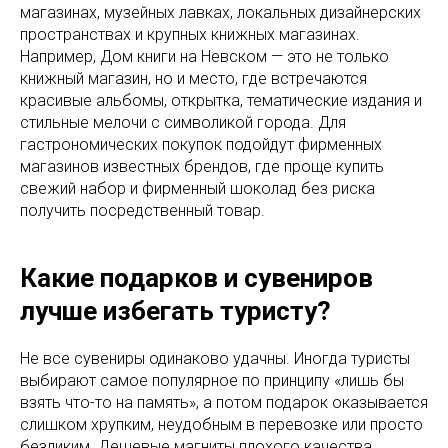
магазинах, музейных лавках, локальных дизайнерских
пространствах и крупных книжных магазинах.
Например, Дом книги на Невском — это не только
книжный магазин, но и место, где встречаются
красивые альбомы, открытка, тематические издания и
стильные мелочи с символикой города. Для
гастрономических покупок подойдут фирменных
магазинов известных брендов, где проще купить
свежий набор и фирменный шоколад без риска
получить посредственный товар.
Какие подарков и сувениров
лучше избегать туристу?
Не все сувениры одинаково удачны. Иногда туристы
выбирают самое популярное по принципу «лишь бы
взять что-то на память», а потом подарок оказывается
слишком хрупким, неудобным в перевозке или просто
безликим. Дешевые магниты плохого качества,