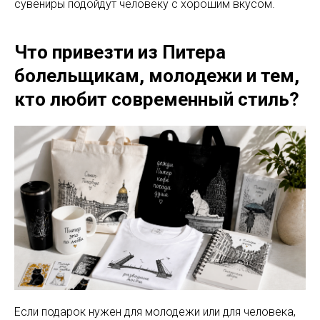
сувениры подойдут человеку с хорошим вкусом.
Что привезти из Питера
болельщикам, молодежи и тем,
кто любит современный стиль?
Если подарок нужен для молодежи или для человека,