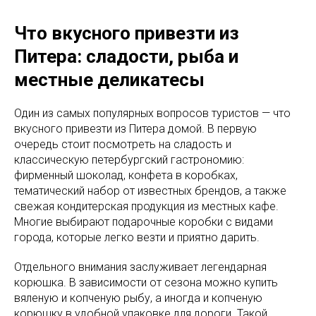
Что вкусного привезти из
Питера: сладости, рыба и
местные деликатесы
Один из самых популярных вопросов туристов — что
вкусного привезти из Питера домой. В первую
очередь стоит посмотреть на сладость и
классическую петербургский гастрономию:
фирменный шоколад, конфета в коробках,
тематический набор от известных брендов, а также
свежая кондитерская продукция из местных кафе.
Многие выбирают подарочные коробки с видами
города, которые легко везти и приятно дарить.
Отдельного внимания заслуживает легендарная
корюшка. В зависимости от сезона можно купить
вяленую и копченую рыбу, а иногда и копченую
корюшку в удобной упаковке для дороги. Такой