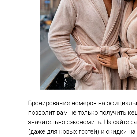
Бронирование номеров на официально
позволит вам не только получить ке
значительно сэкономить. На сайте 
(даже для новых гостей) и скидки н