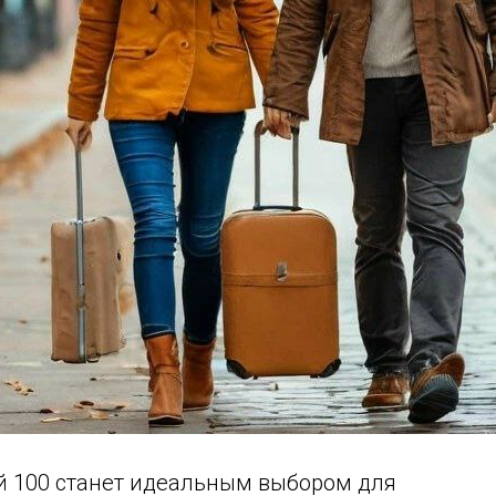
ий 100 станет идеальным выбором для