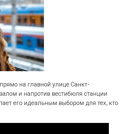
 прямо на главной улице Санкт-
кзалом и напротив вестибюля станции
лает его идеальным выбором для тех, кто