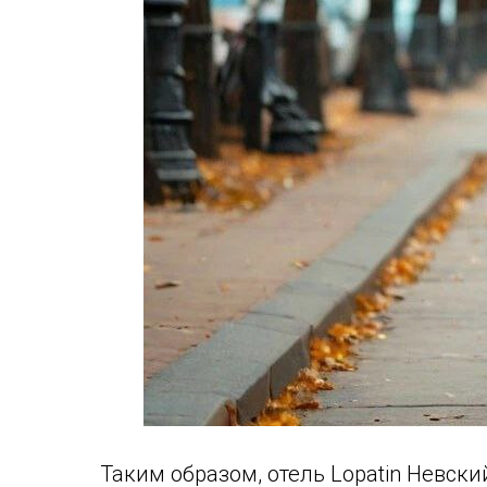
Таким образом, отель Lopatin Невск