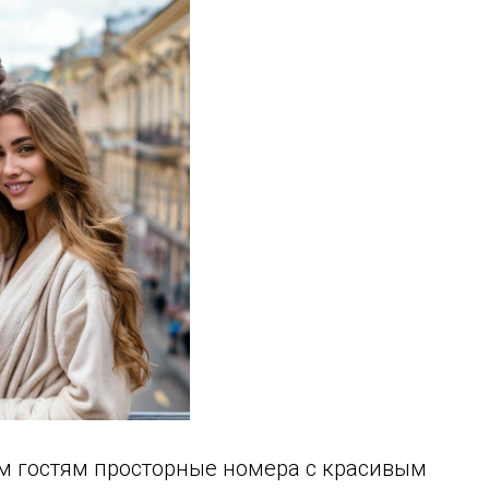
им гостям просторные номера с красивым