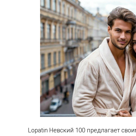
Lopatin Невский 100 предлагает сво