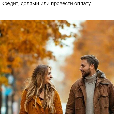
 кредит, долями или провести оплату