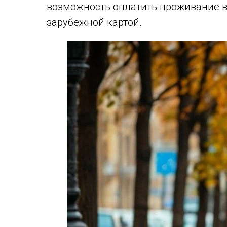
возможность оплатить проживание в
зарубежной картой.