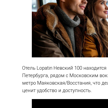
Отель Lopatin Невский 100 находится
Петербурга, рядом с Московским во
метро Маяковская/Восстания, что де
ценит удобство и доступность.