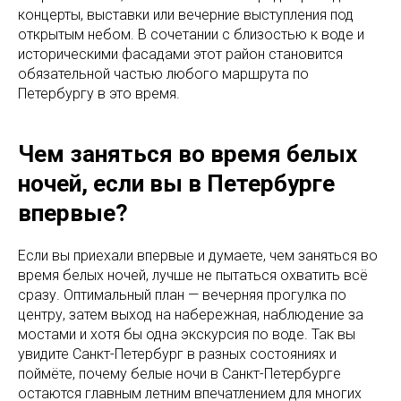
концерты, выставки или вечерние выступления под
открытым небом. В сочетании с близостью к воде и
историческими фасадами этот район становится
обязательной частью любого маршрута по
Петербургу в это время.
Чем заняться во время белых
ночей, если вы в Петербурге
впервые?
Если вы приехали впервые и думаете, чем заняться во
время белых ночей, лучше не пытаться охватить всё
сразу. Оптимальный план — вечерняя прогулка по
центру, затем выход на набережная, наблюдение за
мостами и хотя бы одна экскурсия по воде. Так вы
увидите Санкт-Петербург в разных состояниях и
поймёте, почему белые ночи в Санкт-Петербурге
остаются главным летним впечатлением для многих