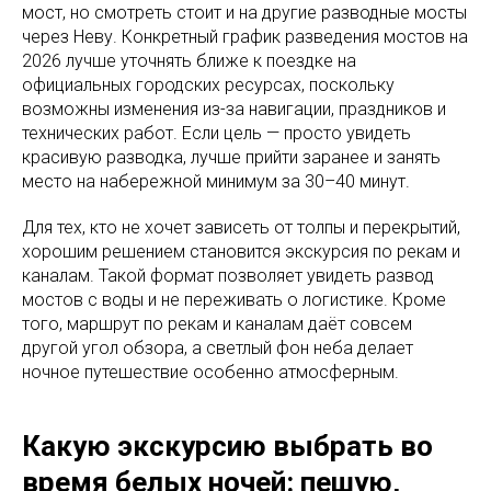
мост, но смотреть стоит и на другие разводные мосты
через Неву. Конкретный график разведения мостов на
2026 лучше уточнять ближе к поездке на
официальных городских ресурсах, поскольку
возможны изменения из-за навигации, праздников и
технических работ. Если цель — просто увидеть
красивую разводка, лучше прийти заранее и занять
место на набережной минимум за 30–40 минут.
Для тех, кто не хочет зависеть от толпы и перекрытий,
хорошим решением становится экскурсия по рекам и
каналам. Такой формат позволяет увидеть развод
мостов с воды и не переживать о логистике. Кроме
того, маршрут по рекам и каналам даёт совсем
другой угол обзора, а светлый фон неба делает
ночное путешествие особенно атмосферным.
Какую экскурсию выбрать во
время белых ночей: пешую,