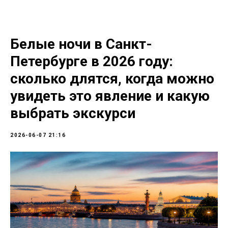
Белые ночи в Санкт-
Петербурге в 2026 году:
сколько длятся, когда можно
увидеть это явление и какую
выбрать экскурси
2026-06-07 21:16