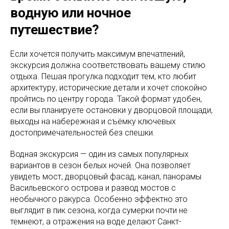
водную или ночное
путешествие?
Если хочется получить максимум впечатлений,
экскурсия должна соответствовать вашему стилю
отдыха. Пешая прогулка подходит тем, кто любит
архитектуру, исторические детали и хочет спокойно
пройтись по центру города. Такой формат удобен,
если вы планируете остановки у дворцовой площади,
выходы на набережная и съёмку ключевых
достопримечательностей без спешки.
Водная экскурсия — один из самых популярных
вариантов в сезон белых ночей. Она позволяет
увидеть мост, дворцовый фасад, канал, панорамы
Васильевского острова и развод мостов с
необычного ракурса. Особенно эффектно это
выглядит в пик сезона, когда сумерки почти не
темнеют, а отражения на воде делают Санкт-