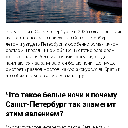
Белые ночи в Санкт-Петербурге в 2026 году — это один
из главных поводов приехать в Санкт-Петербург
летом и увидеть Петербург в особенно романтичном,
светлом и праздничном облике. В статье разберём,
сколько длятся белыми ночами прогулки, когда
начинаются и заканчиваются белые ночи, где лучше
смотреть развод мостов, какую экскурсия выбрать и
что обязательно включить в маршрут.
Что такое белые ночи и почему
Санкт-Петербург так знаменит
этим явлением?
Многих туристов интересует, такое белые ночи и