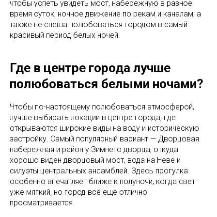
чтобы успеть увидеть мост, набережную в разное
время суток, ночное движение по рекам и каналам, а
также не спеша полюбоваться городом в самый
красивый период белых ночей.
Где в центре города лучше
полюбоваться белыми ночами?
Чтобы по-настоящему полюбоваться атмосферой,
лучше выбирать локации в центре города, где
открываются широкие виды на воду и историческую
застройку. Самый популярный вариант — Дворцовая
набережная и район у Зимнего дворца, откуда
хорошо виден дворцовый мост, вода на Неве и
силуэты центральных ансамблей. Здесь прогулка
особенно впечатляет ближе к полуночи, когда свет
уже мягкий, но город всё ещё отлично
просматривается.