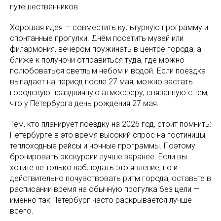
путешественников.
Хорошая идея — совместить культурную программу и
спонтанные прогулки. Днём посетить музей или
филармония, вечером поужинать в центре города, а
ближе к полуночи отправиться туда, где можно
полюбоваться светлым небом и водой. Если поездка
выпадает на период после 27 мая, можно застать
городскую праздничную атмосферу, связанную с тем,
что у Петербурга день рождения 27 мая.
Тем, кто планирует поездку на 2026 год, стоит помнить:
Петербурге в это время высокий спрос на гостиницы,
теплоходные рейсы и ночные программы. Поэтому
бронировать экскурсии лучше заранее. Если вы
хотите не только наблюдать это явление, но и
действительно почувствовать ритм города, оставьте в
расписании время на обычную прогулка без цели —
именно так Петербург часто раскрывается лучше
всего.