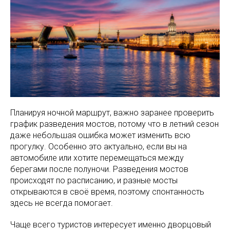
Планируя ночной маршрут, важно заранее проверить
график разведения мостов, потому что в летний сезон
даже небольшая ошибка может изменить всю
прогулку. Особенно это актуально, если вы на
автомобиле или хотите перемещаться между
берегами после полуночи. Разведения мостов
происходят по расписанию, и разные мосты
открываются в своё время, поэтому спонтанность
здесь не всегда помогает.
Чаще всего туристов интересует именно дворцовый