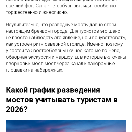
светлый фон, Санкт-Петербург выглядит особенно
торжественно и живописно.
Неудивительно, что разводные мосты давно стали
настоящим брендом города. Для туристов это шанс
не просто наблюдать это явление, но и почувствовать,
как устроен ритм северной столице. Именно поэтому
у гостей так востребованы ночное катание по Неве,
обзорная экскурсия и маршруты, в которые включены
дворцовый мост, мост через канал и панорамные
площадки на набережных.
Какой график разведения
мостов учитывать туристам в
2026?