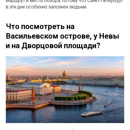
маршрут и места обзора, потому что Санкт-Петербург
в эти дни особенно заполнен людьми.
Что посмотреть на
Васильевском острове, у Невы
и на Дворцовой площади?