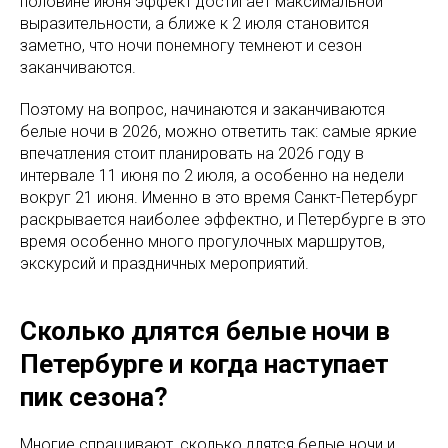
половине июня эффект достигает максимальной
выразительности, а ближе к 2 июля становится
заметно, что ночи понемногу темнеют и сезон
заканчиваются.
Поэтому на вопрос, начинаются и заканчиваются
белые ночи в 2026, можно ответить так: самые яркие
впечатления стоит планировать на 2026 году в
интервале 11 июня по 2 июля, а особенно на недели
вокруг 21 июня. Именно в это время Санкт-Петербург
раскрывается наиболее эффектно, и Петербурге в это
время особенно много прогулочных маршрутов,
экскурсий и праздничных мероприятий.
Сколько длятся белые ночи в
Петербурге и когда наступает
пик сезона?
Многие спрашивают, сколько длятся белые ночи и