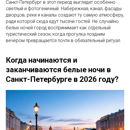
Санкт-Петербург в этот период выглядит особенно
светлый и фотогеничный. Набережная, канал, фасады
дворцов, реки и каналы создают ту самую атмосферу,
ради которой сюда едут тысячи гостей. Не случайно
белых ночей город воспринимает как отдельный
туристический сезон, когда прогулка поздним
вечером превращается почти в обязательный ритуал.
Когда начинаются и
заканчиваются белые ночи в
Санкт-Петербурге в 2026 году?