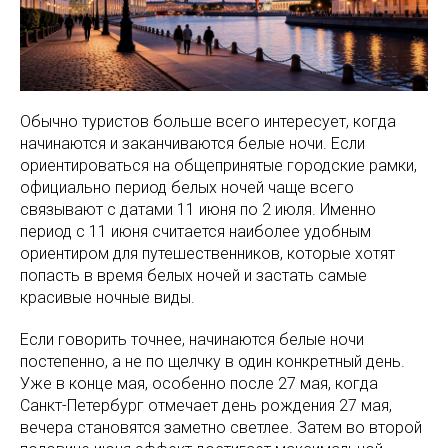
Обычно туристов больше всего интересует, когда
начинаются и заканчиваются белые ночи. Если
ориентироваться на общепринятые городские рамки,
официально период белых ночей чаще всего
связывают с датами 11 июня по 2 июля. Именно
период с 11 июня считается наиболее удобным
ориентиром для путешественников, которые хотят
попасть в время белых ночей и застать самые
красивые ночные виды.
Если говорить точнее, начинаются белые ночи
постепенно, а не по щелчку в один конкретный день.
Уже в конце мая, особенно после 27 мая, когда
Санкт-Петербург отмечает день рождения 27 мая,
вечера становятся заметно светлее. Затем во второй