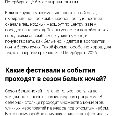
Петербург ещё более выразительным.
Если же нужен максимально насыщенный опыт,
выбирайте ночное комбинированное путешествие:
сначала пешеходный маршрут по центру, затем
посадка на теплоход. Так вы успеете и полюбоваться
городскими ансамблями, и увидеть Неве, и
почувствовать, как белые ночи длятся в восприятии
почти бесконечно. Такой формат особенно хорош для
тех, кто впервые приезжает в Петербург в 2026.
Какие фестивали и события
проходят в сезон белых ночей?
Сезон белых ночей — это не только прогулка по
улицам, но и насыщенная культурная программа. В
северной столице проходит множество концертов,
уличных мероприятий и вечеров под открытым небом.
В это время особое внимание привлекает фестиваль