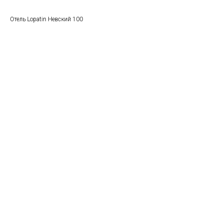
Отель Lopatin Невский 100